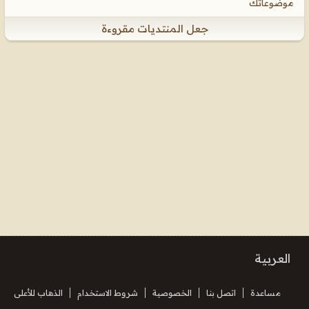
موضوعاتك
جعل المنتديات مقروءة
العربية
مساعدة
اتصل بنا
الخصوصية
شروط الاستخدام
الذهاب للأعلى