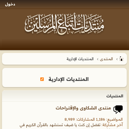
دخول
المنتدى
المنتديات الإدارية
المنتديات الإدارية
المنتديات
منتدى الشكاوى والإقتراحات
المواضيع: 1,186 المشاركات: 8,989
آخر مشاركة:
تفضل إن كنت يا ضيف تستشهد بالقرآن الكريم في