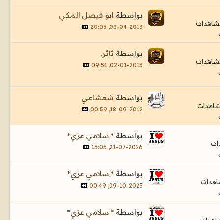
بواسطة
ابو فيصل المكي
08-04-2013, 20:05
بواسطة
ثائر.
02-01-2013, 09:51
بواسطة
شعشاعي
18-09-2012, 00:59
بواسطة
*اسلامي عزي*
21-07-2026, 15:05
بواسطة
*اسلامي عزي*
09-10-2025, 00:49
بواسطة
*اسلامي عزي*