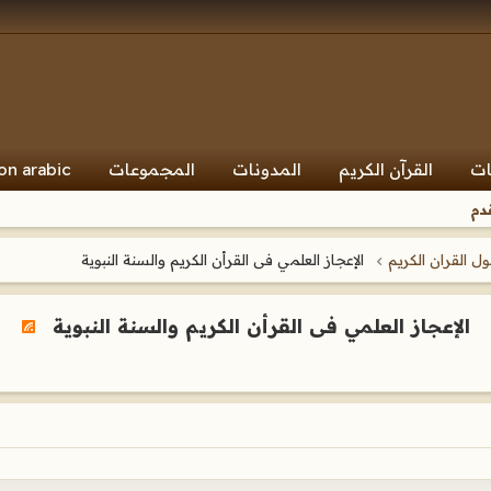
ات
القرآن الكريم
المدونات
المجموعات
on arabic
دم
 القران الكريم
الإعجاز العلمي فى القرأن الكريم والسنة النبوية
الإعجاز العلمي فى القرأن الكريم والسنة النبوية