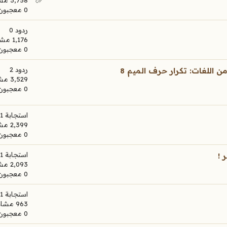
3,758 مشاهدات
0 معجبون
ردود 0
1,176 مشاهدات
0 معجبون
ردود 2
فيديو: معجزة بلاغيه قرآنيه مستحيل تكرارها فى اى لغه من اللغات: تكرار حرف الميم 8
3,529 مشاهدات
0 معجبون
استجابة 1
2,399 مشاهدات
0 معجبون
استجابة 1
 !
2,093 مشاهدات
0 معجبون
استجابة 1
963 مشاهدات
0 معجبون