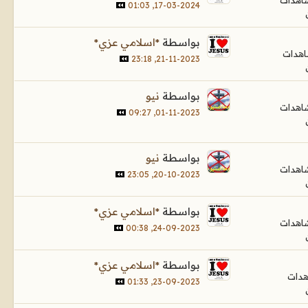
17-03-2024, 01:03
بواسطة
*اسلامي عزي*
21-11-2023, 23:18
بواسطة
نيو
01-11-2023, 09:27
بواسطة
نيو
20-10-2023, 23:05
بواسطة
*اسلامي عزي*
24-09-2023, 00:38
بواسطة
*اسلامي عزي*
23-09-2023, 01:33