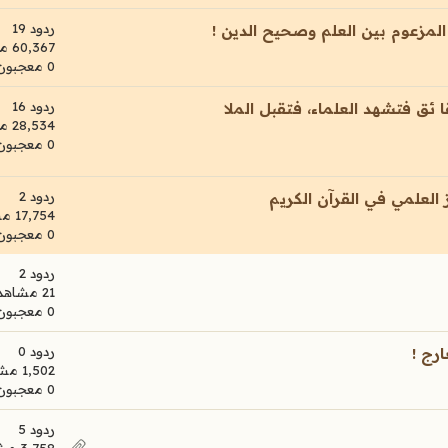
ردود 19
المزعوم بين العلم وصحيح الدين !
60,367 مشاهدات
0 معجبون
ردود 16
 ئق فتشهد العلماء، فتقبل الملا
28,534 مشاهدات
0 معجبون
ردود 2
العلمي في القرآن الكريم
17,754 مشاهدات
0 معجبون
ردود 2
21 مشاهدات
0 معجبون
ردود 0
ارج !
1,502 مشاهدات
0 معجبون
ردود 5