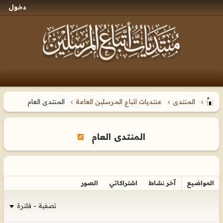
دخول
المنتدى
منتديات اتباع المرسلين العامة
المنتدى العام
المنتدى العام
المواضيع
آخر نشاط
اشتراكاتي
الصور
تصفية - فلترة