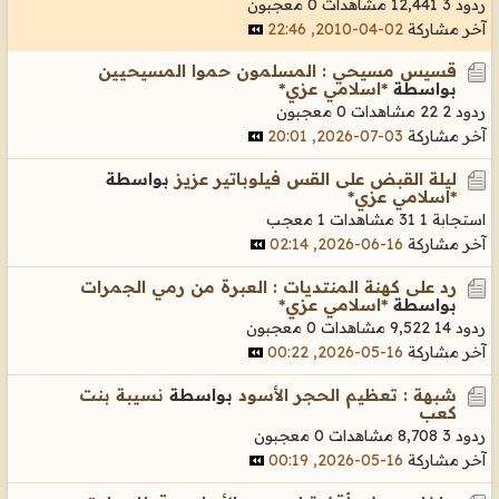
ردود 3
12,441 مشاهدات
0 معجبون
آخر مشاركة
02-04-2010, 22:46
قسيس مسيحي : المسلمون حموا المسيحيين
بواسطة
*اسلامي عزي*
ردود 2
22 مشاهدات
0 معجبون
آخر مشاركة
03-07-2026, 20:01
ليلة القبض على القس فيلوباتير عزيز
بواسطة
*اسلامي عزي*
استجابة 1
31 مشاهدات
1 معجب
آخر مشاركة
16-06-2026, 02:14
رد على كهنة المنتديات : العبرة من رمي الجمرات
بواسطة
*اسلامي عزي*
ردود 14
9,522 مشاهدات
0 معجبون
آخر مشاركة
16-05-2026, 00:22
شبهة : تعظيم الحجر الأسود
بواسطة
نسيبة بنت
كعب
ردود 3
8,708 مشاهدات
0 معجبون
آخر مشاركة
16-05-2026, 00:19