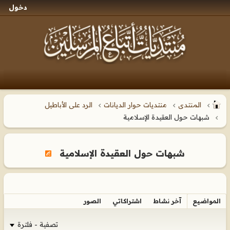
دخول
المنتدى
منتديات حوار الديانات
الرد على الأباطيل
شبهات حول العقيدة الإسلامية
شبهات حول العقيدة الإسلامية
المواضيع
آخر نشاط
اشتراكاتي
الصور
تصفية - فلترة