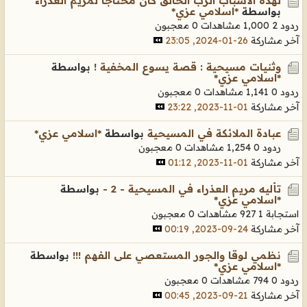
لهذه الأسباب الرب الخالق كان محتاجا لمريم العذراء
بواسطة
*اسلامي عزي*
ردود 2
1,000 مشاهدات
0 معجبون
آخر مشاركة
26-01-2024, 23:05
وثنيات مسيحية : قصة يسوع المخفية !
بواسطة
*اسلامي عزي*
ردود 0
1,141 مشاهدات
0 معجبون
آخر مشاركة
01-11-2023, 23:22
عبادة الملائكة في المسيحية
بواسطة
*اسلامي عزي*
ردود 0
1,254 مشاهدات
0 معجبون
آخر مشاركة
01-11-2023, 01:12
تأليه مريم العذراء في المسيحية - 2 -
بواسطة
*اسلامي عزي*
استجابة 1
927 مشاهدات
0 معجبون
آخر مشاركة
24-09-2023, 00:19
نظمي لوقا والجور المستعصي على الفهم !!!
بواسطة
*اسلامي عزي*
ردود 0
794 مشاهدات
0 معجبون
آخر مشاركة
21-09-2023, 00:45