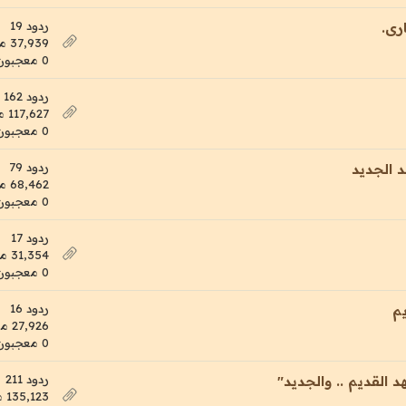
ردود 19
رى.
37,939 مشاهدات
0 معجبون
ردود 162
117,627 مشاهدات
0 معجبون
ردود 79
 الجديد
68,462 مشاهدات
0 معجبون
ردود 17
31,354 مشاهدات
0 معجبون
ردود 16
م
27,926 مشاهدات
0 معجبون
ردود 211
 القديم .. والجديد"
135,123 مشاهدات