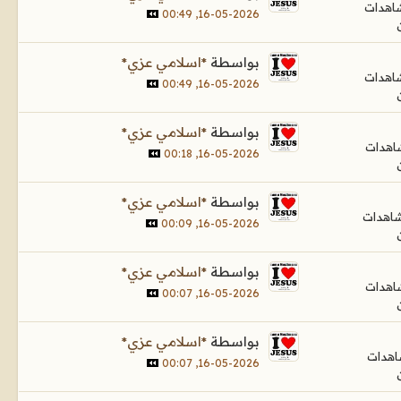
16-05-2026, 00:49
بواسطة
*اسلامي عزي*
16-05-2026, 00:49
بواسطة
*اسلامي عزي*
16-05-2026, 00:18
بواسطة
*اسلامي عزي*
16-05-2026, 00:09
بواسطة
*اسلامي عزي*
16-05-2026, 00:07
بواسطة
*اسلامي عزي*
16-05-2026, 00:07