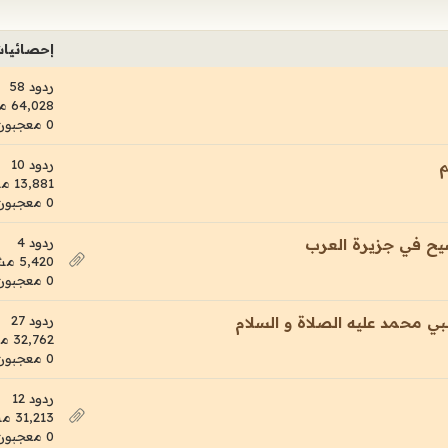
إحصائيا
ردود 58
64,028 مشاهدات
0 معجبون
ردود 10
م
13,881 مشاهدات
0 معجبون
ردود 4
سيح في جزيرة العرب
5,420 مشاهدات
0 معجبون
ردود 27
ي محمد عليه الصلاة و السلام
32,762 مشاهدات
0 معجبون
ردود 12
31,213 مشاهدات
0 معجبون