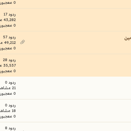
0 معجبون
ردود 17
43,282 مشاهدات
0 معجبون
ردود 57
ين
49,212 مشاهدات
0 معجبون
ردود 28
35,537 مشاهدات
0 معجبون
ردود 0
21 مشاهدات
0 معجبون
ردود 0
18 مشاهدات
0 معجبون
ردود 8