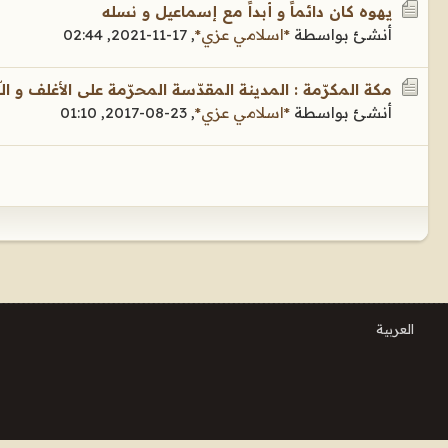
يهوه كان دائماً و أبداً مع إسماعيل و نسله
أنشئ بواسطة
*اسلامي عزي*
,
17-11-2021, 02:44
مكة المكرّمة : المدينة المقدّسة المحرّمة على الأغلف و ا
أنشئ بواسطة
*اسلامي عزي*
,
23-08-2017, 01:10
العربية