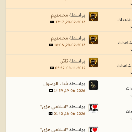
بواسطة
محمديم
28-02-2013, 17:17
بواسطة
محمديم
28-02-2013, 16:06
بواسطة
ثائر.
08-11-2012, 05:52
بواسطة
فداء الرسول
19-06-2026, 14:59
بواسطة
*اسلامي عزي*
16-06-2026, 01:40
بواسطة
*اسلامي عزي*