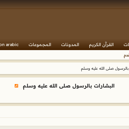
ات
القرآن الكريم
المدونات
المجموعات
on arabic
دم
بالرسول صلى الله عليه وسلم
البشارات بالرسول صلى الله عليه وسلم