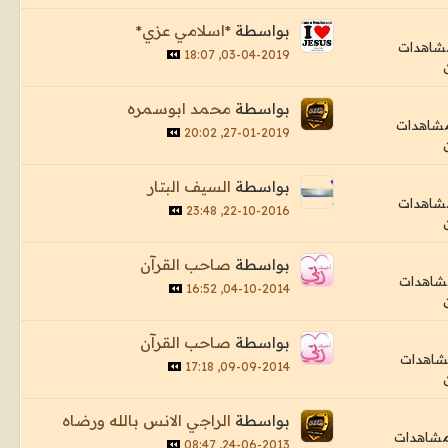
بواسطة
*اسلامي عزي*
03-04-2019, 18:07
بواسطة
محمد ابوسمره
27-01-2019, 20:02
بواسطة
السيف البتار
22-10-2016, 23:48
بواسطة
صاحب القرآن
04-10-2014, 16:52
بواسطة
صاحب القرآن
09-09-2014, 17:18
بواسطة
الراجي الانس بالله ورضاه
24-06-2013, 08:47