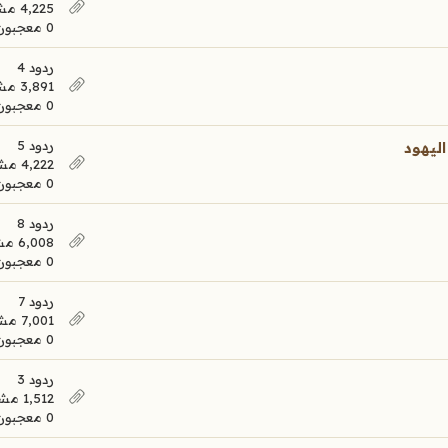
4,225 مشاهدات
0 معجبون
ردود 4
3,891 مشاهدات
0 معجبون
ردود 5
ليهود
4,222 مشاهدات
0 معجبون
ردود 8
6,008 مشاهدات
0 معجبون
ردود 7
7,001 مشاهدات
0 معجبون
ردود 3
1,512 مشاهدات
0 معجبون