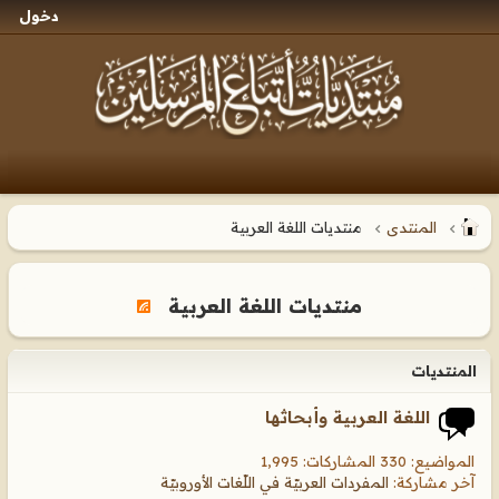
دخول
المنتدى
منتديات اللغة العربية
منتديات اللغة العربية
المنتديات
اللغة العربية وأبحاثها
المواضيع: 330 المشاركات: 1,995
آخر مشاركة:
المفردات العربيّة في اللّغات الأوروبيّة