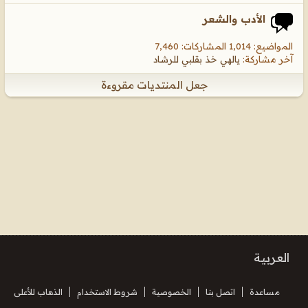
الأدب والشعر
المواضيع: 1,014 المشاركات: 7,460
آخر مشاركة:
يالهي خذ بقلبي للرشاد
جعل المنتديات مقروءة
العربية
مساعدة
اتصل بنا
الخصوصية
شروط الاستخدام
الذهاب للأعلى