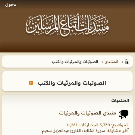
دخول
المنتدى
الصوتيات والمرئيات والكتب
الصوتيات والمرئيات والكتب
المنتديات
منتدى الصوتيات والمرئيات
المواضيع: 5,730 المشاركات: 11,261
آخر مشاركة:
سورة المُلك : القارئ عبدالعزيز سحيم