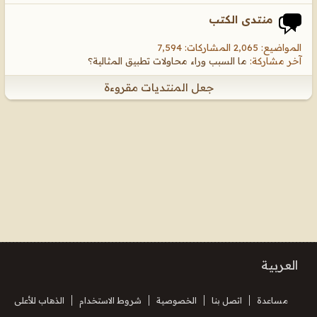
منتدى الكتب
المواضيع: 2,065 المشاركات: 7,594
آخر مشاركة:
ما السبب وراء محاولات تطبيق المثالية؟
جعل المنتديات مقروءة
العربية
مساعدة
اتصل بنا
الخصوصية
شروط الاستخدام
الذهاب للأعلى