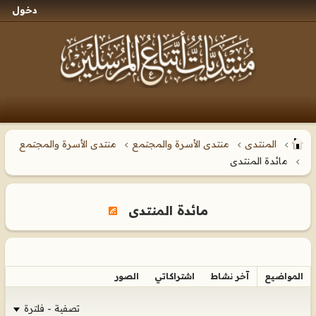
دخول
المنتدى
منتدى الأسرة والمجتمع
منتدى الأسرة والمجتمع
مائدة المنتدى
مائدة المنتدى
المواضيع
آخر نشاط
اشتراكاتي
الصور
تصفية - فلترة