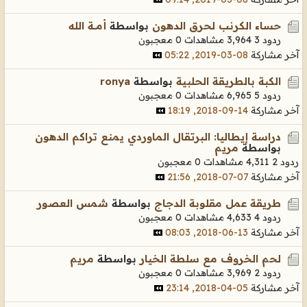
حساء الكرنب لحرق الدهون
بواسطة
أمـــة الله
ردود 3
3,964 مشاهدات
0 معجبون
آخر مشاركة
08-03-2019, 05:22
الكبة بالطريقة الحلبية
بواسطة
ronya
ردود 5
6,965 مشاهدات
0 معجبون
آخر مشاركة
14-09-2018, 18:19
دراسة إيطاليا: البرتقال الماوردي يمنع تراكم الدهون
بواسطة
مريم
ردود 2
4,311 مشاهدات
0 معجبون
آخر مشاركة
07-07-2018, 21:56
طريقة عمل مقلوبة الدجاج
بواسطة
شمس العصور
ردود 4
4,633 مشاهدات
0 معجبون
آخر مشاركة
13-06-2018, 08:03
لحم الخروف مع سلطة الخيار
بواسطة
مريم
ردود 2
3,969 مشاهدات
0 معجبون
آخر مشاركة
05-04-2018, 23:14