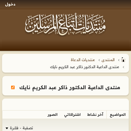
دخول
المنتدى
منتديات الدعاة
منتدى الداعية الدكتور ذاكر عبد الكريم نايك
منتدى الداعية الدكتور ذاكر عبد الكريم نايك
المواضيع
آخر نشاط
اشتراكاتي
الصور
تصفية - فلترة