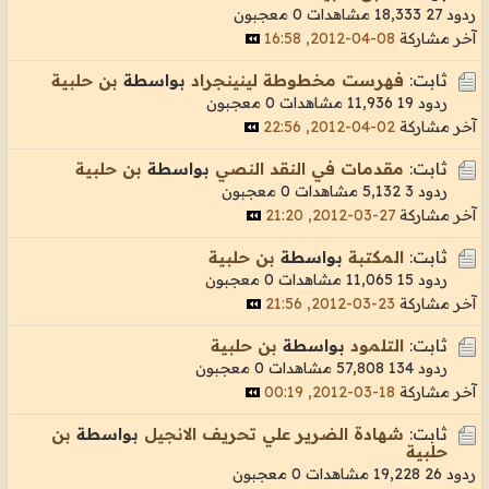
ردود 27
18,333 مشاهدات
0 معجبون
آخر مشاركة
08-04-2012, 16:58
ثابت:
فهرست مخطوطة لينينجراد
بواسطة
بن حلبية
ردود 19
11,936 مشاهدات
0 معجبون
آخر مشاركة
02-04-2012, 22:56
ثابت:
مقدمات في النقد النصي
بواسطة
بن حلبية
ردود 3
5,132 مشاهدات
0 معجبون
آخر مشاركة
27-03-2012, 21:20
ثابت:
المكتبة
بواسطة
بن حلبية
ردود 15
11,065 مشاهدات
0 معجبون
آخر مشاركة
23-03-2012, 21:56
ثابت:
التلمود
بواسطة
بن حلبية
ردود 134
57,808 مشاهدات
0 معجبون
آخر مشاركة
18-03-2012, 00:19
ثابت:
شهادة الضرير علي تحريف الانجيل
بواسطة
بن
حلبية
ردود 26
19,228 مشاهدات
0 معجبون