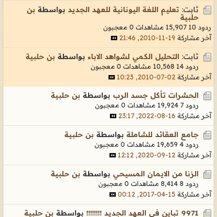
ثابت:
تعليم اللغة اليونانية للعهد الجديد
بواسطة
بن
حلبية
ردود 10
15,907 مشاهدات
0 معجبون
آخر مشاركة
19-11-2010, 21:46
ثابت:
التحليل الكمي لشواهد الاباء
بواسطة
بن حلبية
ردود 14
10,568 مشاهدات
0 معجبون
آخر مشاركة
02-07-2010, 10:23
الحشرات تأكل جسد الرب
بواسطة
بن حلبية
ردود 7
19,924 مشاهدات
0 معجبون
آخر مشاركة
16-08-2022, 23:17
جامع العقائد للشاملة
بواسطة
بن حلبية
ردود 4
19,659 مشاهدات
0 معجبون
آخر مشاركة
12-09-2020, 12:12
الزنا من الايمان المسيحي
بواسطة
بن حلبية
ردود 8
8,414 مشاهدات
0 معجبون
آخر مشاركة
15-04-2017, 00:12
9971 تباين في العهد الجديد !!!!!!!!
بواسطة
بن حلبية