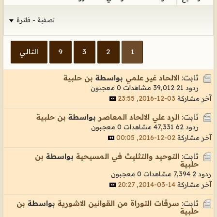
تصفية - فلترة
1
2
3
9
التالي
ثابت:
الالحاد غير علمي
بواسطة
بن حلبية
ردود 21
39,012 مشاهدات
0 معجبون
آخر مشاركة
03-12-2016, 23:55
ثابت:
الرد علي الالحاد المعاصر
بواسطة
بن حلبية
ردود 62
47,331 مشاهدات
0 معجبون
آخر مشاركة
02-12-2016, 00:05
ثابت:
التوحيد والتثليث في المسيحية
بواسطة
بن
حلبية
ردود 2
7,394 مشاهدات
0 معجبون
آخر مشاركة
14-03-2014, 20:27
ثابت:
سرقات التوراة من القوانين الاشورية
بواسطة
بن
حلبية