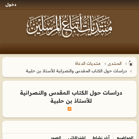
دخول
المنتدى
منتديات الدعاة
دراسات حول الكتاب المقدس والنصرانية للأستاذ بن حلبية
دراسات حول الكتاب المقدس والنصرانية
للأستاذ بن حلبية
المواضيع
آخر نشاط
اشتراكاتي
الصور