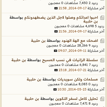
ردود 2
7,450 مشاهدات
0 معجبون
آخر مشاركة
17-09-2014, 21:58
احبوا اعدائكم وصلوا لاجل الذين يضطهدونكم
بواسطة
بن حلبية
ردود 5
4,698 مشاهدات
0 معجبون
آخر مشاركة
17-09-2014, 21:56
اضحك مع الهة الهنود
بواسطة
بن حلبية
ردود 9
28,266 مشاهدات
0 معجبون
آخر مشاركة
11-09-2014, 09:07
سلسلة الزانيات في نسب المسيح
بواسطة
بن حلبية
ردود 7
6,841 مشاهدات
0 معجبون
آخر مشاركة
21-07-2014, 23:18
مسلمات ولكن سويديات
بواسطة
بن حلبية
ردود 0
8,083 مشاهدات
0 معجبون
آخر مشاركة
23-05-2014, 10:30
تحليل كامل لسفر التكوين
بواسطة
بن حلبية
ردود 8
7,471 مشاهدات
0 معجبون