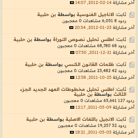
آخر مشاركة
14-02-2012, 14:07
ثابت:
الاناجيل الغنوسية
بواسطة
بن حلبية
ردود 8
6,051 مشاهدات
0 معجبون
آخر مشاركة
23-01-2012, 20:54
ثابت:
اطلس تحليل نصوص التوراة
بواسطة
بن حلبية
ردود 68
68,780 مشاهدات
0 معجبون
آخر مشاركة
21-12-2011, 07:50
ثابت:
ظلمات القانون الكنسي
بواسطة
بن حلبية
ردود 42
23,482 مشاهدات
0 معجبون
آخر مشاركة
25-10-2011, 12:58
ثابت:
اطلس تحليل مخطوطات العهد الجديد الجزء
الثالث
بواسطة
بن حلبية
ردود 127
65,661 مشاهدات
0 معجبون
آخر مشاركة
09-05-2011, 12:17
ثابت:
الانجيل باللغات الاصلية
بواسطة
بن حلبية
ردود 32
19,257 مشاهدات
0 معجبون
آخر مشاركة
05-05-2011, 18:21