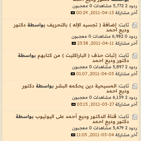
ردود 2
5,772 مشاهدات
0 معجبون
آخر مشاركة
13-04-2011, 00:29
ثابت:
إضافة ( تجسيد الإله ) بالتحريف
بواسطة
دكتور
وديع احمد
ردود 0
6,982 مشاهدات
0 معجبون
آخر مشاركة
11-04-2011, 23:38
ثابت:
إثبات حذف ( الباراكليت ) من كتابهم
بواسطة
دكتور وديع احمد
ردود 2
5,897 مشاهدات
0 معجبون
آخر مشاركة
03-04-2011, 01:07
ثابت:
المسيحية دين يحكمه البشر
بواسطة
دكتور
وديع احمد
ردود 2
6,139 مشاهدات
0 معجبون
آخر مشاركة
27-03-2011, 03:15
ثابت:
قناة الدكتور وديع أحمد على اليوتيوب
بواسطة
دكتور وديع احمد
ردود 2
5,479 مشاهدات
0 معجبون
آخر مشاركة
04-03-2011, 11:05