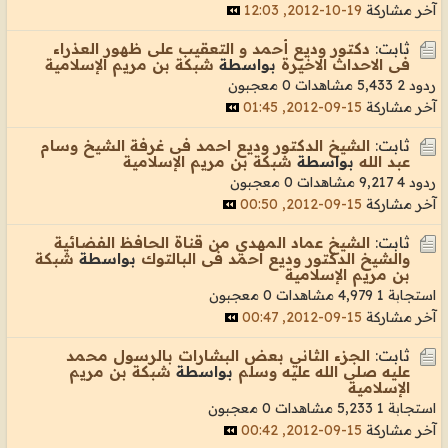
آخر مشاركة
19-10-2012, 12:03
ثابت:
دكتور وديع أحمد و التعقيب على ظهور العذراء
فى الاحداث الاخيرة
بواسطة
شبكة بن مريم الإسلامية
ردود 2
5,433 مشاهدات
0 معجبون
آخر مشاركة
15-09-2012, 01:45
ثابت:
الشيخ الدكتور وديع احمد فى غرفة الشيخ وسام
عبد الله
بواسطة
شبكة بن مريم الإسلامية
ردود 4
9,217 مشاهدات
0 معجبون
آخر مشاركة
15-09-2012, 00:50
ثابت:
الشيخ عماد المهدي من قناة الحافظ الفضائية
والشيخ الدكتور وديع احمد فى البالتوك
بواسطة
شبكة
بن مريم الإسلامية
استجابة 1
4,979 مشاهدات
0 معجبون
آخر مشاركة
15-09-2012, 00:47
ثابت:
الجزء الثاني بعض البشارات بالرسول محمد
عليه صلى الله عليه وسلم
بواسطة
شبكة بن مريم
الإسلامية
استجابة 1
5,233 مشاهدات
0 معجبون
آخر مشاركة
15-09-2012, 00:42