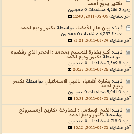
دكتور وديع احمد
ردود 2
4,236 مشاهدات
0 معجبون
آخر مشاركة
06-02-2011, 11:48
ثابت:
بيان هام للأعضاء
بواسطة
دكتور وديع احمد
ردود 7
4,337 مشاهدات
0 معجبون
آخر مشاركة
29-01-2011, 21:01
ثابت:
أكبر بشارة للمسيح بمحمد : الحجر الذي رفضوه
.
بواسطة
دكتور وديع احمد
ردود 8
7,569 مشاهدات
0 معجبون
آخر مشاركة
26-01-2011, 00:37
ثابت:
بشارة أشعياء بالنبي الاسماعيلي
بواسطة
دكتور
وديع احمد
ردود 0
5,941 مشاهدات
0 معجبون
آخر مشاركة
25-01-2011, 15:21
ثابت:
الفتح الإسلامي : للمؤرخة /كارين أرمسترونج
بواسطة
دكتور وديع احمد
ردود 0
4,718 مشاهدات
0 معجبون
آخر مشاركة
25-01-2011, 15:15