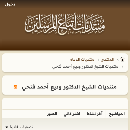
دخول
المنتدى
منتديات الدعاة
منتديات الشيخ الدكتور وديع أحمد فتحي
منتديات الشيخ الدكتور وديع أحمد فتحي
المواضيع
آخر نشاط
اشتراكاتي
الصور
تصفية - فلترة