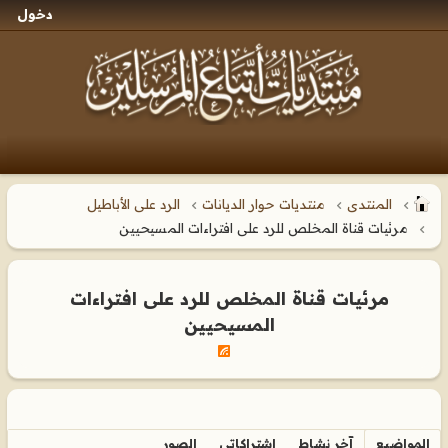
دخول
المنتدى
منتديات حوار الديانات
الرد على الأباطيل
مرئيات قناة المخلص للرد على افتراءات المسيحيين
مرئيات قناة المخلص للرد على افتراءات
المسيحيين
المواضيع
آخر نشاط
اشتراكاتي
الصور