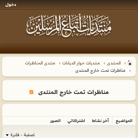
دخول
المنتدى
منتديات حوار الديانات
منتدى المناظرات
مناظرات تمت خارج المنتدى
مناظرات تمت خارج المنتدى
المواضيع
آخر نشاط
اشتراكاتي
الصور
تصفية - فلترة