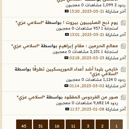
ردود 2
1,099 مشاهدات
0 معجبون
آخر مشاركة
21-05-2023, 13:20
يوم ذبح الصليبيون بيروت !
بواسطة
*اسلامي عزي*
استجابة 1
957 مشاهدات
0 معجبون
آخر مشاركة
21-05-2023, 13:01
معالم الحرمين : مقام إبراهيم
بواسطة
*اسلامي عزي*
استجابة 1
2,231 مشاهدات
0 معجبون
آخر مشاركة
23-03-2023, 02:18
خايمي بليدا أشد أعداء الموريسكيين تطرفًا
بواسطة
*اسلامي عزي*
ردود 0
1,124 مشاهدات
0 معجبون
آخر مشاركة
02-03-2023, 01:14
صور من الفردوس المفقود
بواسطة
*اسلامي عزي*
ردود 14
9,682 مشاهدات
0 معجبون
آخر مشاركة
08-01-2023, 11:37
45
31
16
11
3
2
1