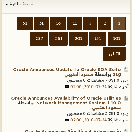
تصفية - فلترة
61
31
16
11
3
2
1
287
251
201
151
101
التالي
Oracle Announces Update to Oracle SOA Suite
11g
بواسطة
سعود العتيبي
ردود 0
7,091 مشاهدات
0 معجبون
آخر مشاركة
24-07-2010, 02:00
Oracle Announces Availability of Oracle Utilities
Network Management System 1.10.0
بواسطة
سعود العتيبي
ردود 0
3,281 مشاهدات
0 معجبون
آخر مشاركة
24-07-2010, 02:00
Oracle Announces Significant Advances in