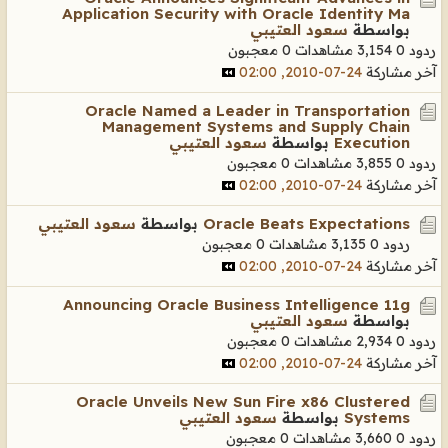
Application Security with Oracle Identity Ma
بواسطة
سعود العتيبي
ردود 0
3,154 مشاهدات
0 معجبون
آخر مشاركة
24-07-2010, 02:00
Oracle Named a Leader in Transportation
Management Systems and Supply Chain
Execution
بواسطة
سعود العتيبي
ردود 0
3,855 مشاهدات
0 معجبون
آخر مشاركة
24-07-2010, 02:00
Oracle Beats Expectations
بواسطة
سعود العتيبي
ردود 0
3,135 مشاهدات
0 معجبون
آخر مشاركة
24-07-2010, 02:00
Announcing Oracle Business Intelligence 11g
بواسطة
سعود العتيبي
ردود 0
2,934 مشاهدات
0 معجبون
آخر مشاركة
24-07-2010, 02:00
Oracle Unveils New Sun Fire x86 Clustered
Systems
بواسطة
سعود العتيبي
ردود 0
3,660 مشاهدات
0 معجبون