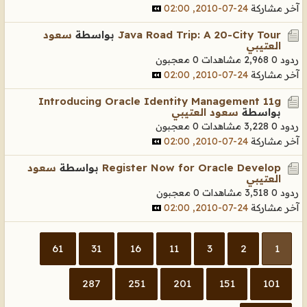
آخر مشاركة
24-07-2010, 02:00
Java Road Trip: A 20-City Tour
بواسطة
سعود
العتيبي
ردود 0
2,968 مشاهدات
0 معجبون
آخر مشاركة
24-07-2010, 02:00
Introducing Oracle Identity Management 11g
بواسطة
سعود العتيبي
ردود 0
3,228 مشاهدات
0 معجبون
آخر مشاركة
24-07-2010, 02:00
Register Now for Oracle Develop
بواسطة
سعود
العتيبي
ردود 0
3,518 مشاهدات
0 معجبون
آخر مشاركة
24-07-2010, 02:00
61
31
16
11
3
2
1
287
251
201
151
101