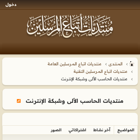
دخول
المنتدى
منتديات اتباع المرسلين العامة
منتديات اتباع المرسلين التقنية
منتديات الحاسب الألى وشبكة الإنترنت
منتديات الحاسب الألى وشبكة الإنترنت
المواضيع
آخر نشاط
اشتراكاتي
الصور