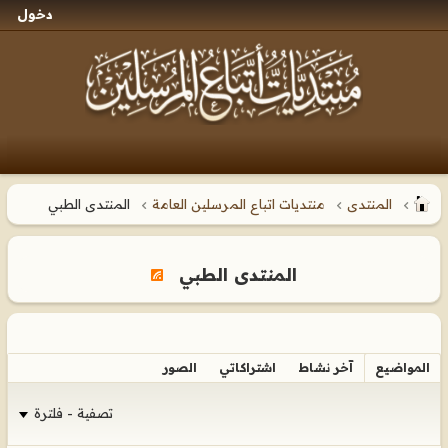
دخول
المنتدى
منتديات اتباع المرسلين العامة
المنتدى الطبي
المنتدى الطبي
المواضيع
آخر نشاط
اشتراكاتي
الصور
تصفية - فلترة