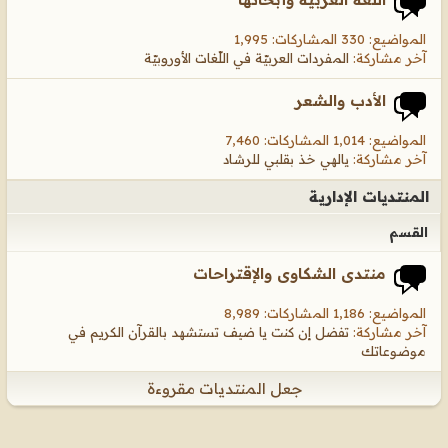
المواضيع: 330 المشاركات: 1,995
آخر مشاركة:
المفردات العربيّة في اللّغات الأوروبيّة
الأدب والشعر
المواضيع: 1,014 المشاركات: 7,460
آخر مشاركة:
يالهي خذ بقلبي للرشاد
المنتديات الإدارية
القسم
منتدى الشكاوى والإقتراحات
المواضيع: 1,186 المشاركات: 8,989
آخر مشاركة:
تفضل إن كنت يا ضيف تستشهد بالقرآن الكريم في
موضوعاتك
جعل المنتديات مقروءة