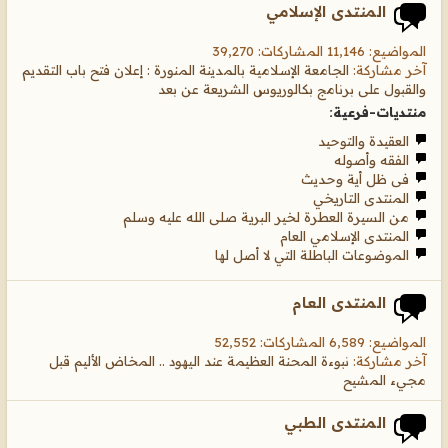
المنتدى الإسلامي
المواضيع: 11,146 المشاركات: 39,270
آخر مشاركة:
الجامعة الإسلامية بالمدينة المنورة : إعلان فتح باب التقديم
والقبول على برنامج بكالوريوس الشريعة عن بعد
منتديات-فرعية:
العقيدة والتوحيد
الفقه وأصوله
فى ظل أية وحديث
المنتدى التاريخي
من السيرة العطرة لخير البرية صلى الله عليه وسلم
المنتدى الإسلامي العام
الموضوعات الباطلة التي لا أصل لها
المنتدى العام
المواضيع: 6,589 المشاركات: 52,552
آخر مشاركة:
نبوءة المحنة العظيمة عند اليهود .. المخاض الأليم قبل
مجيء المشيح
المنتدى الطبي