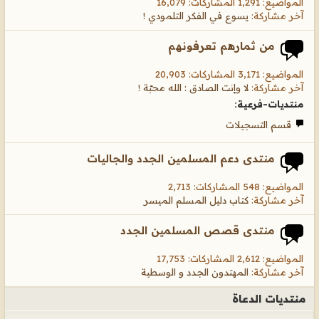
المواضيع: 1,291 المشاركات: 16,079
آخر مشاركة:
يسوع في الفكر التلمودي !
من ثمارهم تعرفونهم
المواضيع: 3,171 المشاركات: 20,903
آخر مشاركة:
لا وإنت الصادق : الله محبّة !
منتديات-فرعية:
قسم التسجيلات
منتدى دعم المسلمين الجدد والجاليات
المواضيع: 548 المشاركات: 2,713
آخر مشاركة:
كتاب دليل المسلم الميسر
منتدى قصص المسلمين الجدد
المواضيع: 2,612 المشاركات: 17,753
آخر مشاركة:
المهتدون الجدد و الوسطية
منتديات الدعاة