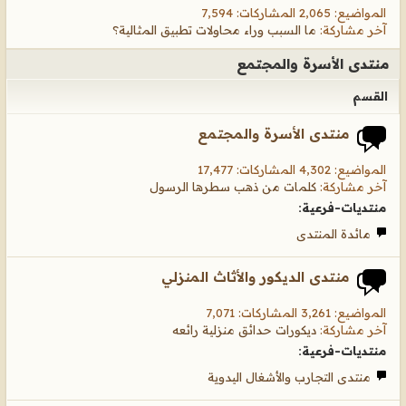
المواضيع: 2,065 المشاركات: 7,594
آخر مشاركة:
ما السبب وراء محاولات تطبيق المثالية؟
منتدى الأسرة والمجتمع
القسم
منتدى الأسرة والمجتمع
المواضيع: 4,302 المشاركات: 17,477
آخر مشاركة:
كلمات من ذهب سطرها الرسول
منتديات-فرعية:
مائدة المنتدى
منتدى الديكور والأثاث المنزلي
المواضيع: 3,261 المشاركات: 7,071
آخر مشاركة:
ديكورات حدائق منزلية رائعه
منتديات-فرعية:
منتدى التجارب والأشغال اليدوية