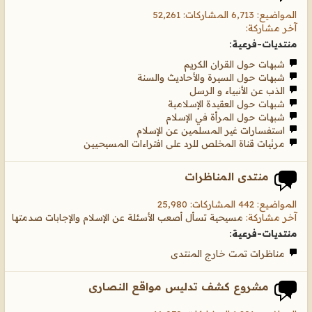
المواضيع: 6,713 المشاركات: 52,261
آخر مشاركة:
منتديات-فرعية:
شبهات حول القران الكريم
شبهات حول السيرة والأحاديث والسنة
الذب عن الأنبياء و الرسل
شبهات حول العقيدة الإسلامية
شبهات حول المرأة في الإسلام
استفسارات غير المسلمين عن الإسلام
مرئيات قناة المخلص للرد على افتراءات المسيحيين
منتدى المناظرات
المواضيع: 442 المشاركات: 25,980
آخر مشاركة:
مسيحية تسأل أصعب الأسئلة عن الإسلام والإجابات صدمتها
منتديات-فرعية:
مناظرات تمت خارج المنتدى
مشروع كشف تدليس مواقع النصارى