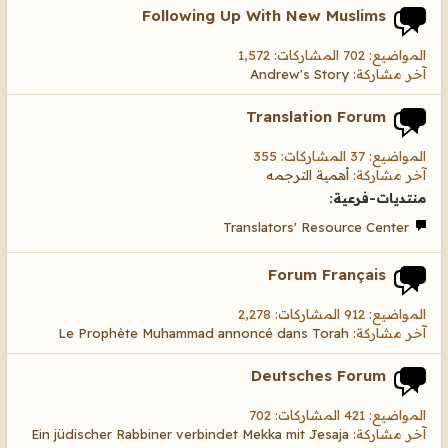
Following Up With New Muslims
المواضيع: 702 المشاركات: 1,572
آخر مشاركة:
Andrew's Story
Translation Forum
المواضيع: 37 المشاركات: 355
آخر مشاركة:
أهمية الترجمه
منتديات-فرعية:
Translators' Resource Center
Forum Français
المواضيع: 912 المشاركات: 2,278
آخر مشاركة:
Le Prophète Muhammad annoncé dans Torah
Deutsches Forum
المواضيع: 421 المشاركات: 702
آخر مشاركة:
Ein jüdischer Rabbiner verbindet Mekka mit Jesaja