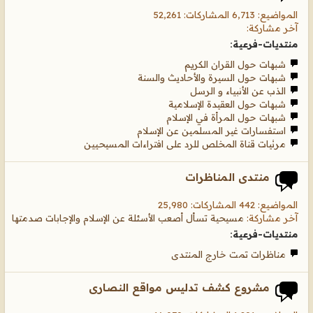
المواضيع: 6,713 المشاركات: 52,261
آخر مشاركة:
منتديات-فرعية:
شبهات حول القران الكريم
شبهات حول السيرة والأحاديث والسنة
الذب عن الأنبياء و الرسل
شبهات حول العقيدة الإسلامية
شبهات حول المرأة في الإسلام
استفسارات غير المسلمين عن الإسلام
مرئيات قناة المخلص للرد على افتراءات المسيحيين
منتدى المناظرات
المواضيع: 442 المشاركات: 25,980
آخر مشاركة:
مسيحية تسأل أصعب الأسئلة عن الإسلام والإجابات صدمتها
منتديات-فرعية:
مناظرات تمت خارج المنتدى
مشروع كشف تدليس مواقع النصارى