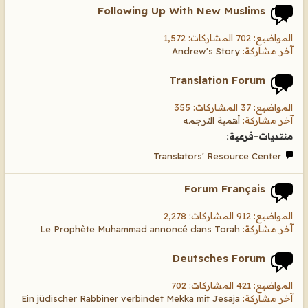
Following Up With New Muslims
المواضيع: 702 المشاركات: 1,572
آخر مشاركة:
Andrew's Story
Translation Forum
المواضيع: 37 المشاركات: 355
آخر مشاركة:
أهمية الترجمه
منتديات-فرعية:
Translators' Resource Center
Forum Français
المواضيع: 912 المشاركات: 2,278
آخر مشاركة:
Le Prophète Muhammad annoncé dans Torah
Deutsches Forum
المواضيع: 421 المشاركات: 702
آخر مشاركة:
Ein jüdischer Rabbiner verbindet Mekka mit Jesaja