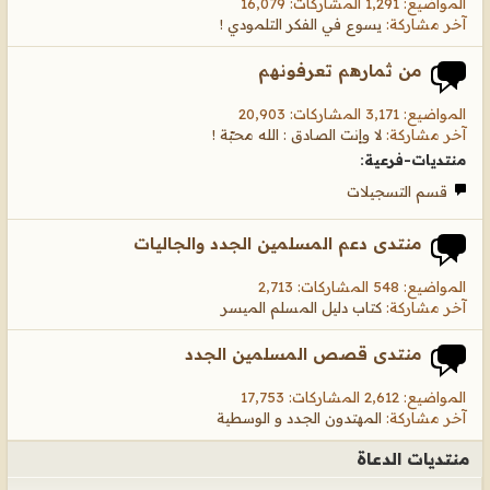
المواضيع: 1,291 المشاركات: 16,079
آخر مشاركة:
يسوع في الفكر التلمودي !
من ثمارهم تعرفونهم
المواضيع: 3,171 المشاركات: 20,903
آخر مشاركة:
لا وإنت الصادق : الله محبّة !
منتديات-فرعية:
قسم التسجيلات
منتدى دعم المسلمين الجدد والجاليات
المواضيع: 548 المشاركات: 2,713
آخر مشاركة:
كتاب دليل المسلم الميسر
منتدى قصص المسلمين الجدد
المواضيع: 2,612 المشاركات: 17,753
آخر مشاركة:
المهتدون الجدد و الوسطية
منتديات الدعاة