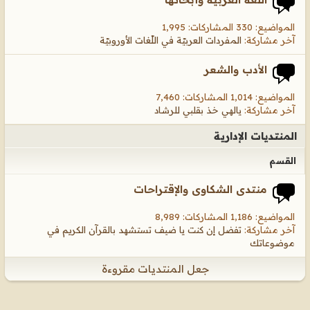
المواضيع: 330 المشاركات: 1,995
آخر مشاركة:
المفردات العربيّة في اللّغات الأوروبيّة
الأدب والشعر
المواضيع: 1,014 المشاركات: 7,460
آخر مشاركة:
يالهي خذ بقلبي للرشاد
المنتديات الإدارية
القسم
منتدى الشكاوى والإقتراحات
المواضيع: 1,186 المشاركات: 8,989
آخر مشاركة:
تفضل إن كنت يا ضيف تستشهد بالقرآن الكريم في
موضوعاتك
جعل المنتديات مقروءة