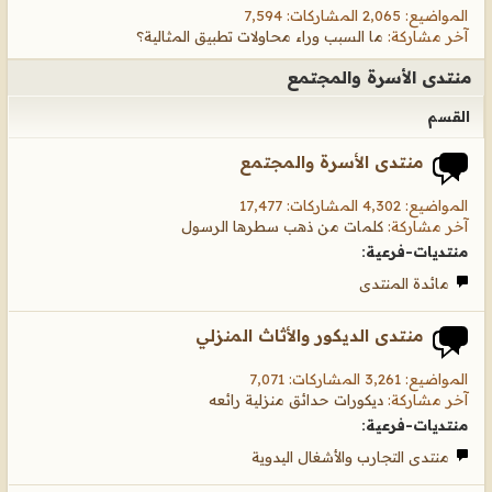
المواضيع: 2,065 المشاركات: 7,594
آخر مشاركة:
ما السبب وراء محاولات تطبيق المثالية؟
منتدى الأسرة والمجتمع
القسم
منتدى الأسرة والمجتمع
المواضيع: 4,302 المشاركات: 17,477
آخر مشاركة:
كلمات من ذهب سطرها الرسول
منتديات-فرعية:
مائدة المنتدى
منتدى الديكور والأثاث المنزلي
المواضيع: 3,261 المشاركات: 7,071
آخر مشاركة:
ديكورات حدائق منزلية رائعه
منتديات-فرعية:
منتدى التجارب والأشغال اليدوية