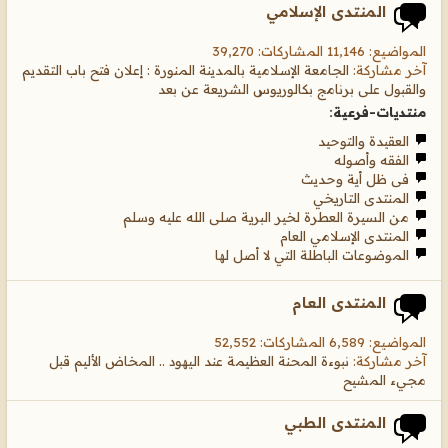
المنتدى الإسلامي
المواضيع: 11,146 المشاركات: 39,270
آخر مشاركة:
الجامعة الإسلامية بالمدينة المنورة : إعلان فتح باب التقديم
والقبول على برنامج بكالوريوس الشريعة عن بعد
منتديات-فرعية:
العقيدة والتوحيد
الفقه وأصوله
فى ظل أية وحديث
المنتدى التاريخي
من السيرة العطرة لخير البرية صلى الله عليه وسلم
المنتدى الإسلامي العام
الموضوعات الباطلة التي لا أصل لها
المنتدى العام
المواضيع: 6,589 المشاركات: 52,552
آخر مشاركة:
نبوءة المحنة العظيمة عند اليهود .. المخاض الأليم قبل
مجيء المشيح
المنتدى الطبي