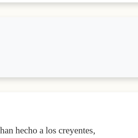
 han hecho a los creyentes,