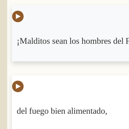
¡Malditos sean los hombres del 
del fuego bien alimentado,