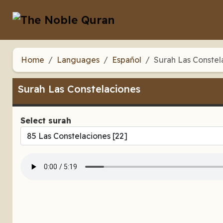
Home
Languages
Español
Surah Las Constel
Surah Las Constelaciones
Select surah