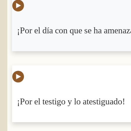
¡Por el día con que se ha amena
¡Por el testigo y lo atestiguado!