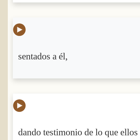
sentados a él,
dando testimonio de lo que ellos