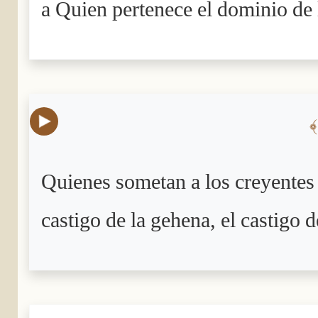
a Quien pertenece el dominio de lo
Quienes sometan a los creyentes y
castigo de la gehena, el castigo 