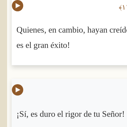
Quienes, en cambio, hayan creído
es el gran éxito!
¡Sí, es duro el rigor de tu Señor!