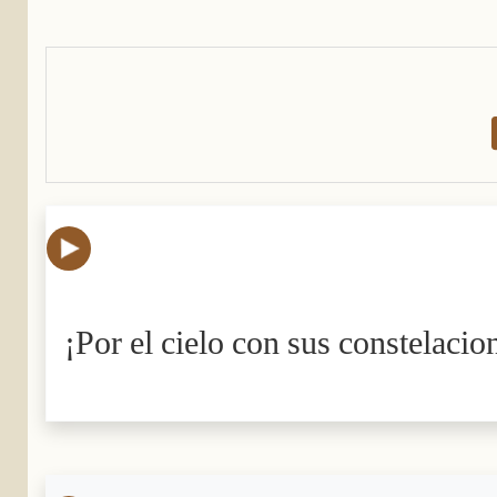
¡Por el cielo con sus constelacio