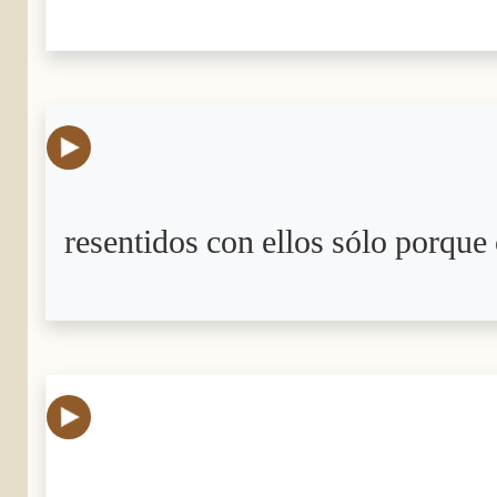
resentidos con ellos sólo porque