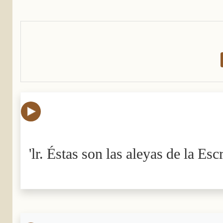
'lr. Éstas son las aleyas de la Es