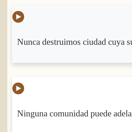
Nunca destruimos ciudad cuya su
Ninguna comunidad puede adelant