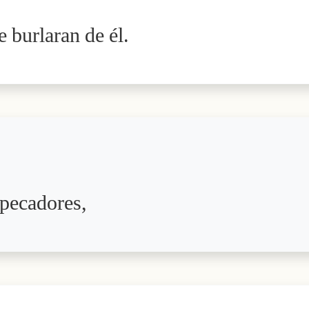
 burlaran de él.
 pecadores,