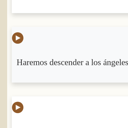
Haremos descender a los ángeles 