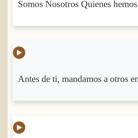
Somos Nosotros Quienes hemos r
Antes de ti, mandamos a otros en