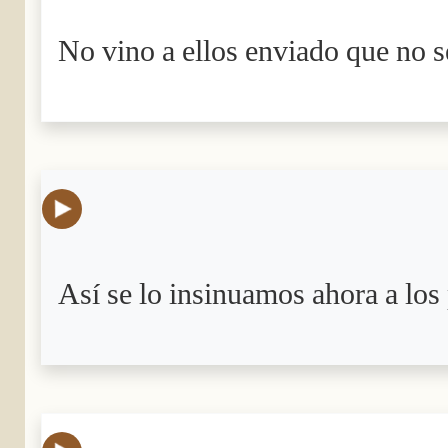
No vino a ellos enviado que no se
Así se lo insinuamos ahora a los